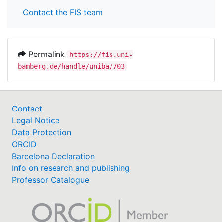
Contact the FIS team
Permalink
https://fis.uni-
bamberg.de/handle/uniba/703
Contact
Legal Notice
Data Protection
ORCID
Barcelona Declaration
Info on research and publishing
Professor Catalogue