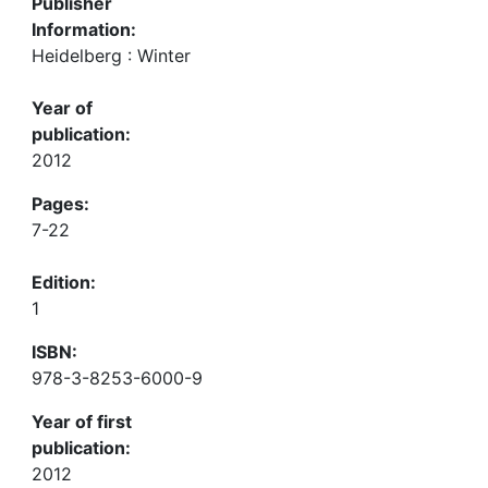
Publisher
Information:
Heidelberg : Winter
Year of
publication:
2012
Pages:
7-22
Edition:
1
ISBN:
978-3-8253-6000-9
Year of first
publication:
2012