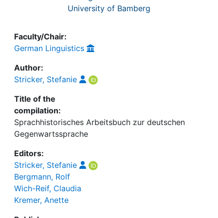
University of Bamberg
Faculty/Chair:
German Linguistics
Author:
Stricker, Stefanie
Title of the
compilation:
Sprachhistorisches Arbeitsbuch zur deutschen
Gegenwartssprache
Editors:
Stricker, Stefanie
Bergmann, Rolf
Wich-Reif, Claudia
Kremer, Anette