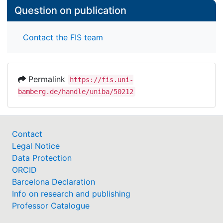
Question on publication
Contact the FIS team
Permalink
https://fis.uni-
bamberg.de/handle/uniba/50212
Contact
Legal Notice
Data Protection
ORCID
Barcelona Declaration
Info on research and publishing
Professor Catalogue