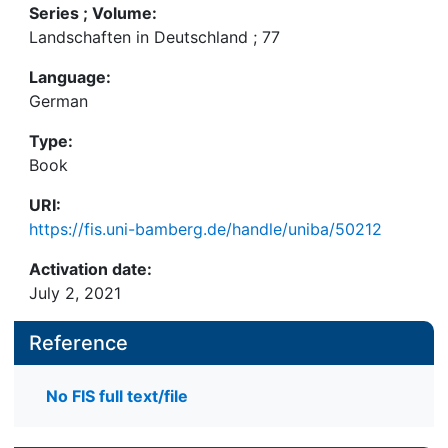
Series ; Volume:
Landschaften in Deutschland ; 77
Language:
German
Type:
Book
URI:
https://fis.uni-bamberg.de/handle/uniba/50212
Activation date:
July 2, 2021
Reference
No FIS full text/file