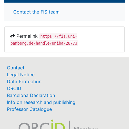
Contact the FIS team
Permalink
https://fis.uni-
bamberg.de/handle/uniba/28773
Contact
Legal Notice
Data Protection
ORCID
Barcelona Declaration
Info on research and publishing
Professor Catalogue