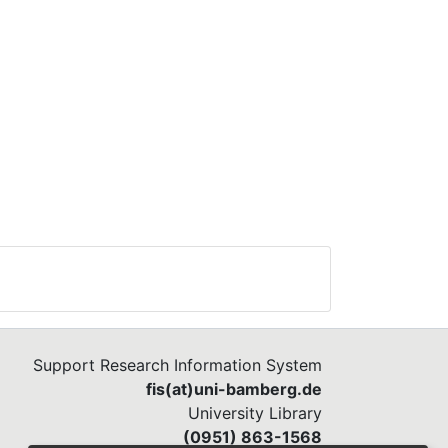
Support Research Information System
fis(at)uni-bamberg.de
University Library
(0951) 863-1568