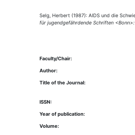
Selg, Herbert (1987): AIDS und die Schwie
für jugendgefährdende Schriften <Bonn>
Faculty/Chair:
Author:
Title of the Journal:
ISSN:
Year of publication:
Volume: