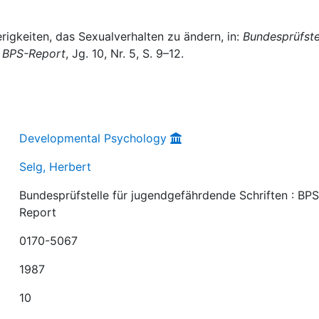
rigkeiten, das Sexualverhalten zu ändern, in:
Bundesprüfste
: BPS-Report
, Jg. 10, Nr. 5, S. 9–12.
Developmental Psychology
Selg, Herbert
Bundesprüfstelle für jugendgefährdende Schriften : BPS
Report
0170-5067
1987
10