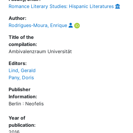
Romance Literary Studies: Hispanic Literatures
Author:
Rodrigues-Moura, Enrique
Title of the
compilation:
Ambivalenzraum Universität
Editors:
Lind, Gerald
Pany, Doris
Publisher
Information:
Berlin : Neofelis
Year of
publication:
2016