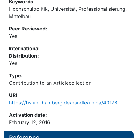
Keywords:
Hochschulpolitik, Universität, Professionalisierung,
Mittelbau
Peer Reviewed:
Yes:
International
Distribution:
Yes:
Type:
Contribution to an Articlecollection
URI:
https://fis.uni-bamberg.de/handle/uniba/40178
Activation date:
February 12, 2016
Reference