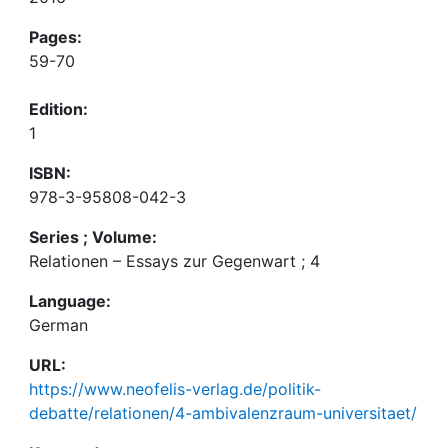
Pages:
59-70
Edition:
1
ISBN:
978-3-95808-042-3
Series ; Volume:
Relationen – Essays zur Gegenwart ; 4
Language:
German
URL:
https://www.neofelis-verlag.de/politik-
debatte/relationen/4-ambivalenzraum-universitaet/