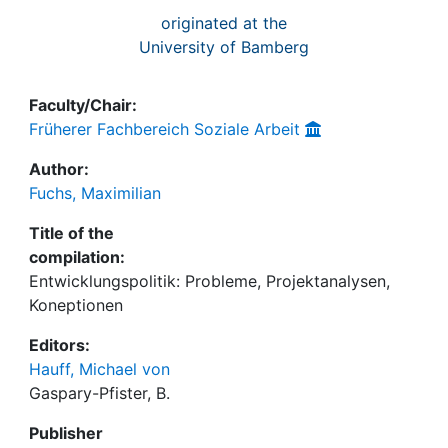
originated at the
University of Bamberg
Faculty/Chair:
Früherer Fachbereich Soziale Arbeit
Author:
Fuchs, Maximilian
Title of the
compilation:
Entwicklungspolitik: Probleme, Projektanalysen,
Koneptionen
Editors:
Hauff, Michael von
Gaspary-Pfister, B.
Publisher