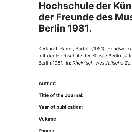
Hochschule der Küns
der Freunde des Mus
Berlin 1981.
Kerkhoff-Hader, Bärbel (1981): Handwerke
mit der Hochschule der Künste Berlin (= K
Berlin 1981., in:
Rheinisch-westfälische Zei
Author:
Title of the Journal:
Year of publication:
Volume:
Pages: