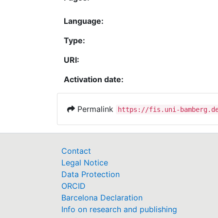
Language:
Type:
URI:
Activation date:
Permalink
https://fis.uni-bamberg.d
Contact
Legal Notice
Data Protection
ORCID
Barcelona Declaration
Info on research and publishing