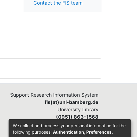
Contact the FIS team
Support Research Information System
fis(at)uni-bamberg.de
University Library
(0951) 863-1568
We collect and process your personal information for the
following purposes:
Authentication, Preferences,