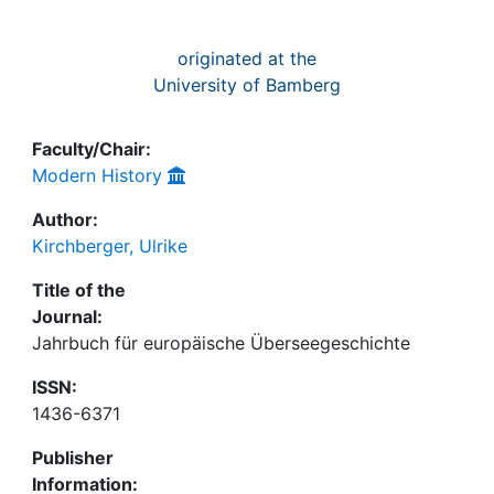
originated at the
University of Bamberg
Faculty/Chair:
Modern History
Author:
Kirchberger, Ulrike
Title of the
Journal:
Jahrbuch für europäische Überseegeschichte
ISSN:
1436-6371
Publisher
Information: