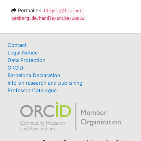
Permalink
https://fis.uni-
bamberg.de/handle/uniba/20822
Contact
Legal Notice
Data Protection
ORCID
Barcelona Declaration
Info on research and publishing
Professor Catalogue