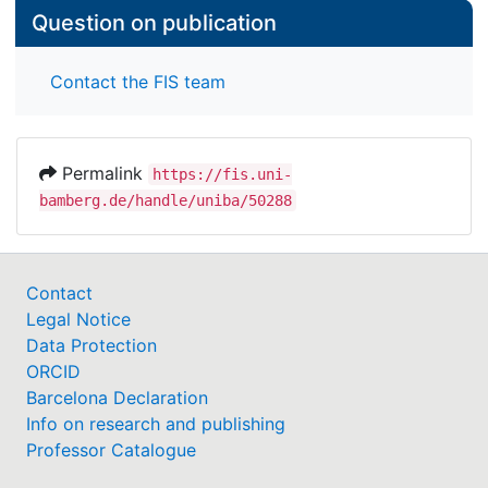
Question on publication
Contact the FIS team
Permalink
https://fis.uni-
bamberg.de/handle/uniba/50288
Contact
Legal Notice
Data Protection
ORCID
Barcelona Declaration
Info on research and publishing
Professor Catalogue