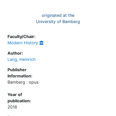
originated at the
University of Bamberg
Faculty/Chair:
Modern History
Author:
Lang, Heinrich
Publisher
Information:
Bamberg : opus
Year of
publication:
2018