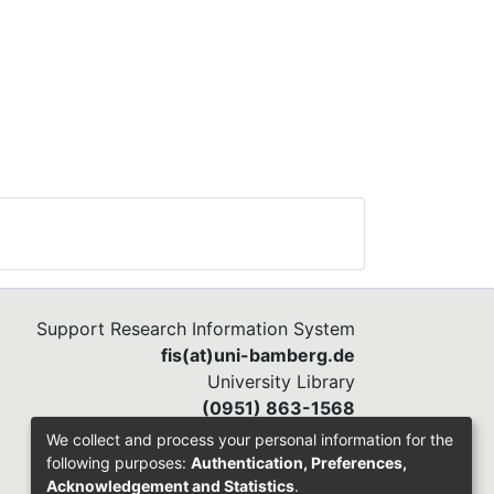
Support Research Information System
fis(at)uni-bamberg.de
University Library
(0951) 863-1568
We collect and process your personal information for the
following purposes:
Authentication, Preferences,
Acknowledgement and Statistics
.