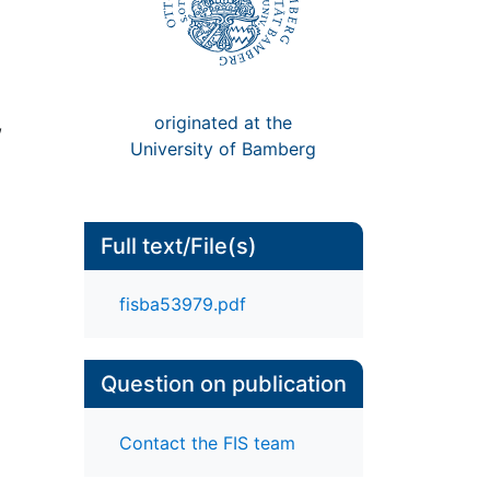
originated at the
,
University of Bamberg
Full text/File(s)
fisba53979.pdf
Question on publication
Contact the FIS team