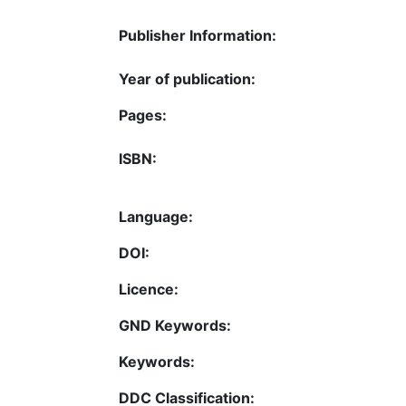
Publisher Information:
Year of publication:
Pages:
ISBN:
Language:
DOI:
Licence:
GND Keywords:
Keywords:
DDC Classification: