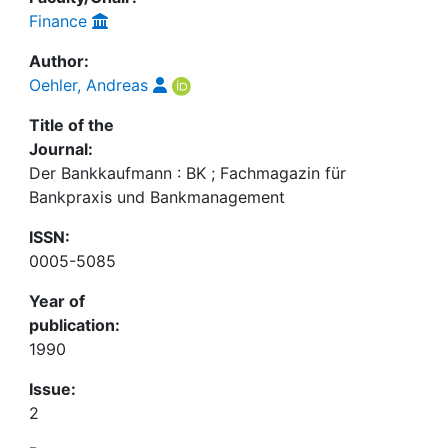
Finance
Author:
Oehler, Andreas
Title of the
Journal:
Der Bankkaufmann : BK ; Fachmagazin für
Bankpraxis und Bankmanagement
ISSN:
0005-5085
Year of
publication:
1990
Issue:
2