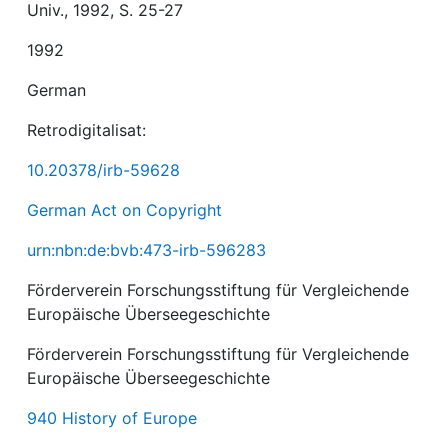
Univ., 1992, S. 25-27
1992
German
Retrodigitalisat:
10.20378/irb-59628
German Act on Copyright
urn:nbn:de:bvb:473-irb-596283
Förderverein Forschungsstiftung für Vergleichende
Europäische Überseegeschichte
Förderverein Forschungsstiftung für Vergleichende
Europäische Überseegeschichte
940 History of Europe