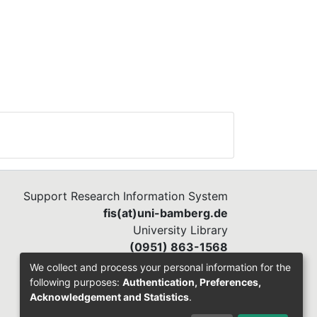
Support Research Information System
fis(at)uni-bamberg.de
University Library
(0951) 863-1568
We collect and process your personal information for the
following purposes:
Authentication, Preferences,
Acknowledgement and Statistics
.