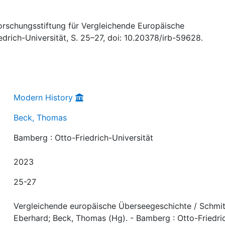
orschungsstiftung für Vergleichende Europäische
drich-Universität, S. 25–27, doi: 10.20378/irb-59628.
Modern History
Beck, Thomas
Bamberg : Otto-Friedrich-Universität
2023
25-27
Vergleichende europäische Überseegeschichte / Schmit
Eberhard; Beck, Thomas (Hg). - Bamberg : Otto-Friedri