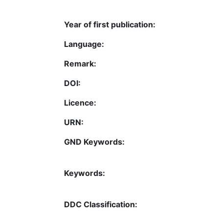
Year of first publication:
Language:
Remark:
DOI:
Licence:
URN:
GND Keywords:
Keywords:
DDC Classification: