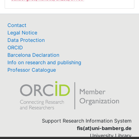
Contact
Legal Notice
Data Protection
ORCID
Barcelona Declaration
Info on research and publishing
Professor Catalogue
Support Research Information System
fis(at)uni-bamberg.de
University Library