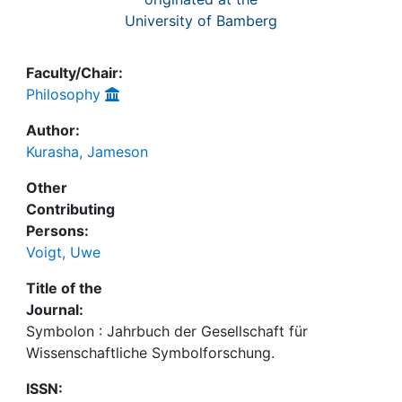
University of Bamberg
Faculty/Chair:
Philosophy
Author:
Kurasha, Jameson
Other
Contributing
Persons:
Voigt, Uwe
Title of the
Journal:
Symbolon : Jahrbuch der Gesellschaft für
Wissenschaftliche Symbolforschung.
ISSN: