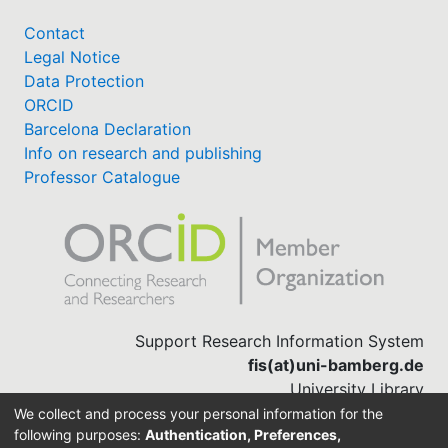
Contact
Legal Notice
Data Protection
ORCID
Barcelona Declaration
Info on research and publishing
Professor Catalogue
Support Research Information System
fis(at)uni-bamberg.de
University Library
(0951) 863-1568
We collect and process your personal information for the
following purposes:
Authentication, Preferences,