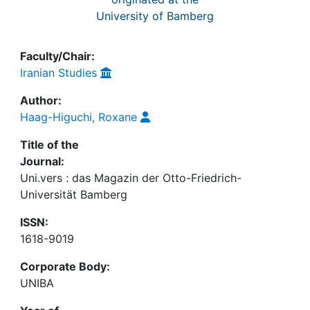
University of Bamberg
Faculty/Chair:
Iranian Studies
Author:
Haag-Higuchi, Roxane
Title of the
Journal:
Uni.vers : das Magazin der Otto-Friedrich-
Universität Bamberg
ISSN:
1618-9019
Corporate Body:
UNIBA