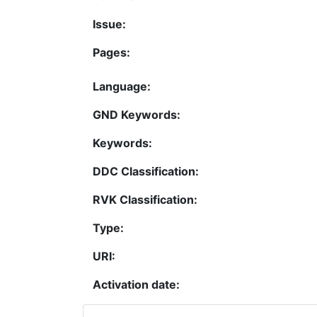
Issue:
Pages:
Language:
GND Keywords:
Keywords:
DDC Classification:
RVK Classification:
Type:
URI:
Activation date: