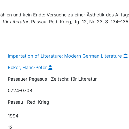
hlen und kein Ende: Versuche zu einer Ästhetik des Alltag
 für Literatur
, Passau: Red. Krieg, Jg. 12, Nr. 23, S. 134–135
Impartation of Literature: Modern German Literature
Ecker, Hans-Peter
Passauer Pegasus : Zeitschr. für Literatur
0724-0708
Passau : Red. Krieg
1994
12