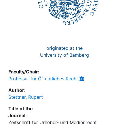
originated at the
University of Bamberg
Faculty/Chair:
Professur für Öffentliches Recht
Author:
Stettner, Rupert
Title of the
Journal:
Zeitschrift für Urheber- und Medienrecht