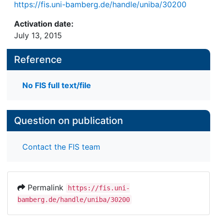
https://fis.uni-bamberg.de/handle/uniba/30200
Activation date:
July 13, 2015
Reference
No FIS full text/file
Question on publication
Contact the FIS team
Permalink
https://fis.uni-
bamberg.de/handle/uniba/30200