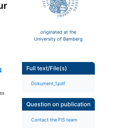
ur
originated at the
University of Bamberg
Full text/File(s)
Dokument_1.pdf
ss
Question on publication
Contact the FIS team