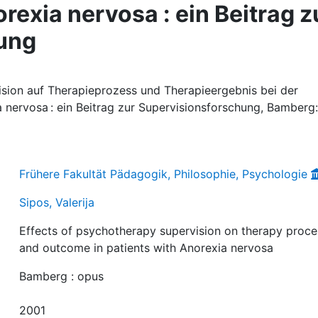
rexia nervosa : ein Beitrag z
ung
vision auf Therapieprozess und Therapieergebnis bei der
 nervosa : ein Beitrag zur Supervisionsforschung, Bamberg:
Frühere Fakultät Pädagogik, Philosophie, Psychologie
Sipos, Valerija
Effects of psychotherapy supervision on therapy proce
and outcome in patients with Anorexia nervosa
Bamberg : opus
2001