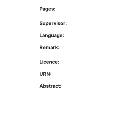
Pages:
Supervisor:
Language:
Remark:
Licence:
URN:
Abstract: