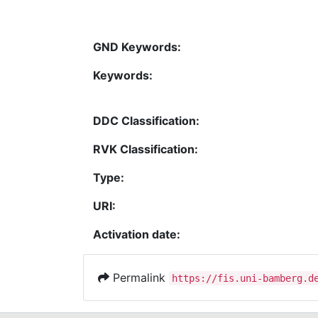
GND Keywords:
Keywords:
DDC Classification:
RVK Classification:
Type:
URI:
Activation date:
Permalink
https://fis.uni-bamberg.d