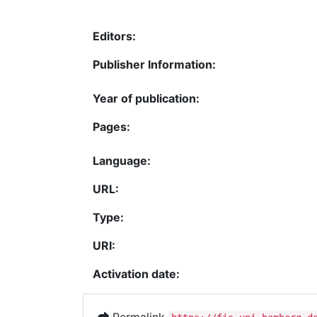
Editors:
Publisher Information:
Year of publication:
Pages:
Language:
URL:
Type:
URI:
Activation date: