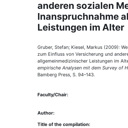
anderen sozialen Me
Inanspruchnahme al
Leistungen im Alter
Gruber, Stefan; Kiesel, Markus (2009): We
zum Einfluss von Versicherung und ander
allgemeinmedizinischer Leistungen im Alter
empirische Analysen mit dem Survey of H
Bamberg Press, S. 94–143.
Faculty/Chair:
Author:
Title of the compilation: