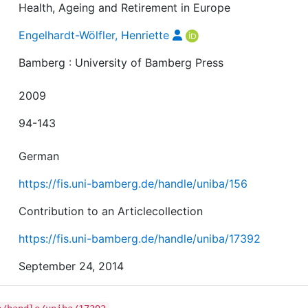
Health, Ageing and Retirement in Europe
Engelhardt-Wölfler, Henriette
Bamberg : University of Bamberg Press
2009
94-143
German
https://fis.uni-bamberg.de/handle/uniba/156
Contribution to an Articlecollection
https://fis.uni-bamberg.de/handle/uniba/17392
September 24, 2014