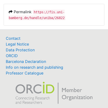
Permalink
https://fis.uni-
bamberg.de/handle/uniba/26822
Contact
Legal Notice
Data Protection
ORCID
Barcelona Declaration
Info on research and publishing
Professor Catalogue