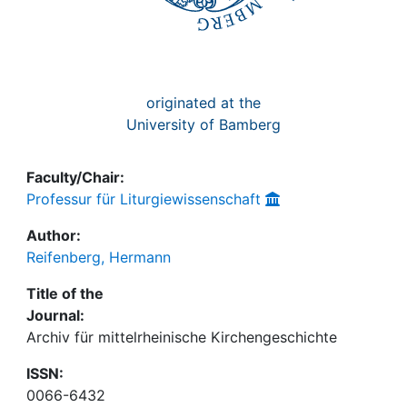
originated at the
University of Bamberg
Faculty/Chair:
Professur für Liturgiewissenschaft
Author:
Reifenberg, Hermann
Title of the
Journal:
Archiv für mittelrheinische Kirchengeschichte
ISSN:
0066-6432