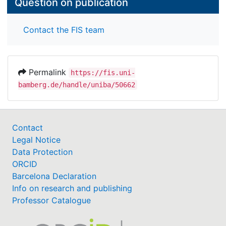
Question on publication
Contact the FIS team
Permalink
https://fis.uni-
bamberg.de/handle/uniba/50662
Contact
Legal Notice
Data Protection
ORCID
Barcelona Declaration
Info on research and publishing
Professor Catalogue