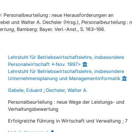
): Personalbeurteilung : neue Herausforderungen an
iebel und Walter A. Oechsler (Hrsg.),
Personalbeurteilung : 
ertung
, Bamberg: Bayer. Verl.-Anst., S. 163–166.
Lehrstuhl für Betriebswirtschaftslehre, insbesondere
Personalwirtschaft <-Nov. 1997>
Lehrstuhl für Betriebswirtschaftslehre, insbesondere
Unternehmensplanung und Managementinformatik
Gabele, Eduard
;
Oechsler, Walter A.
Personalbeurteilung : neue Wege der Leistungs- und
Verhaltungsbewertung
Erfolgreiche Führung in Wirtschaft und Verwaltung ; 7