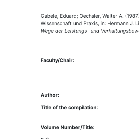
Gabele, Eduard; Oechsler, Walter A. (1987
Wissenschaft und Praxis, in: Hermann J. L
Wege der Leistungs- und Verhaltungsbew
Faculty/Chair:
Author:
Title of the compilation:
Volume Number/Title: