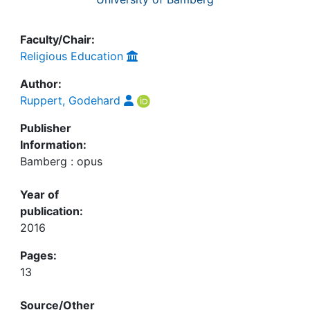
Faculty/Chair:
Religious Education
Author:
Ruppert, Godehard
Publisher
Information:
Bamberg : opus
Year of
publication:
2016
Pages:
13
Source/Other