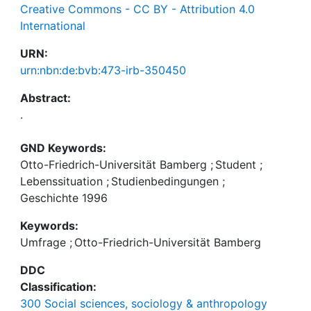
Creative Commons - CC BY - Attribution 4.0
International
URN:
urn:nbn:de:bvb:473-irb-350450
Abstract:
.
GND Keywords:
Otto-Friedrich-Universität Bamberg
;
Student
;
Lebenssituation
;
Studienbedingungen
;
Geschichte 1996
Keywords:
Umfrage
;
Otto-Friedrich-Universität Bamberg
DDC
Classification:
300 Social sciences, sociology & anthropology