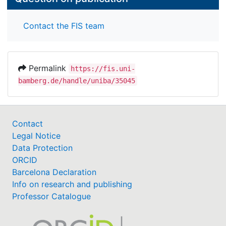
Contact the FIS team
Permalink
https://fis.uni-
bamberg.de/handle/uniba/35045
Contact
Legal Notice
Data Protection
ORCID
Barcelona Declaration
Info on research and publishing
Professor Catalogue