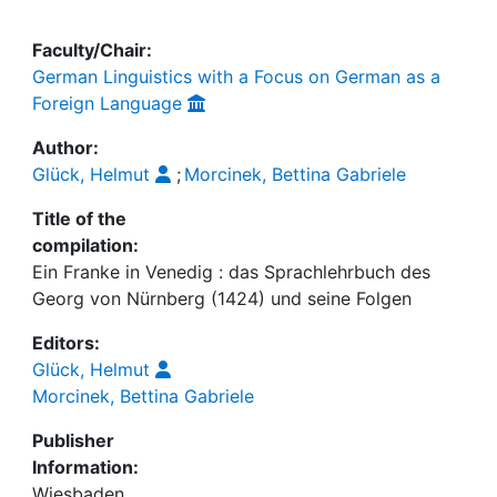
Faculty/Chair:
German Linguistics with a Focus on German as a
Foreign Language
Author:
Glück, Helmut
;
Morcinek, Bettina Gabriele
Title of the
compilation:
Ein Franke in Venedig : das Sprachlehrbuch des
Georg von Nürnberg (1424) und seine Folgen
Editors:
Glück, Helmut
Morcinek, Bettina Gabriele
Publisher
Information:
Wiesbaden