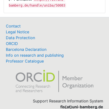
bamberg.de/handle/uniba/50083
Contact
Legal Notice
Data Protection
ORCID
Barcelona Declaration
Info on research and publishing
Professor Catalogue
Support Research Information System
fis(at)uni-bamberg.de