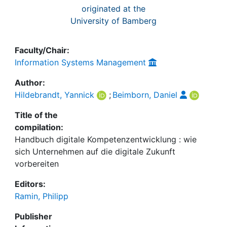
originated at the
University of Bamberg
Faculty/Chair:
Information Systems Management
Author:
Hildebrandt, Yannick
;
Beimborn, Daniel
Title of the
compilation:
Handbuch digitale Kompetenzentwicklung : wie
sich Unternehmen auf die digitale Zukunft
vorbereiten
Editors:
Ramin, Philipp
Publisher