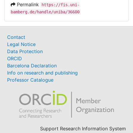
Permalink
https://fis.uni-
bamberg.de/handle/uniba/36600
Contact
Legal Notice
Data Protection
ORCID
Barcelona Declaration
Info on research and publishing
Professor Catalogue
Support Research Information System