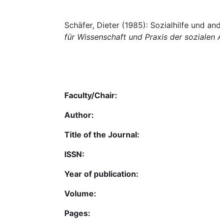
Schäfer, Dieter (1985): Sozialhilfe und a
für Wissenschaft und Praxis der sozialen 
Faculty/Chair:
Author:
Title of the Journal:
ISSN:
Year of publication:
Volume:
Pages: