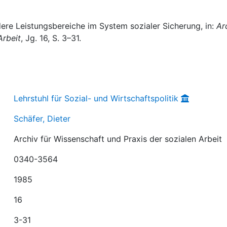
ndere Leistungsbereiche im System sozialer Sicherung, in:
Ar
Arbeit
, Jg. 16, S. 3–31.
Lehrstuhl für Sozial- und Wirtschaftspolitik
Schäfer, Dieter
Archiv für Wissenschaft und Praxis der sozialen Arbeit
0340-3564
1985
16
3-31