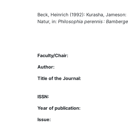
Beck, Heinrich (1992): Kurasha, Jameson:
Natur, in:
Philosophia perennis : Bamberger
Faculty/Chair:
Author:
Title of the Journal:
ISSN:
Year of publication:
Issue: