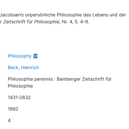
 Jacobsen’s unpersönliche Philosophie des Lebens und der
 Zeitschrift für Philosophie
, Nr. 4, S. 4–9.
Philosophy
Beck, Heinrich
Philosophia perennis : Bamberger Zeitschrift für
Philosophie
1431-2832
1992
4