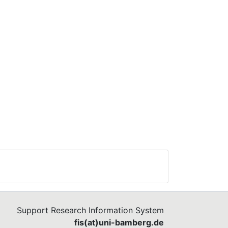
Support Research Information System
fis(at)uni-bamberg.de