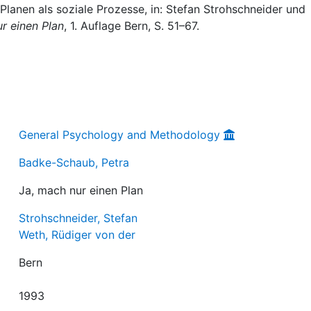
lanen als soziale Prozesse, in: Stefan Strohschneider und
r einen Plan
, 1. Auflage Bern, S. 51–67.
General Psychology and Methodology
Badke-Schaub, Petra
Ja, mach nur einen Plan
Strohschneider, Stefan
Weth, Rüdiger von der
Bern
1993