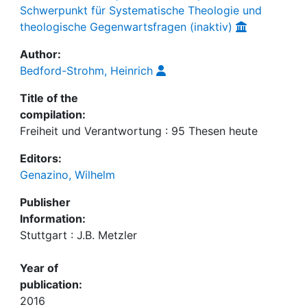
Schwerpunkt für Systematische Theologie und
theologische Gegenwartsfragen (inaktiv)
Author:
Bedford-Strohm, Heinrich
Title of the
compilation:
Freiheit und Verantwortung : 95 Thesen heute
Editors:
Genazino, Wilhelm
Publisher
Information:
Stuttgart : J.B. Metzler
Year of
publication:
2016