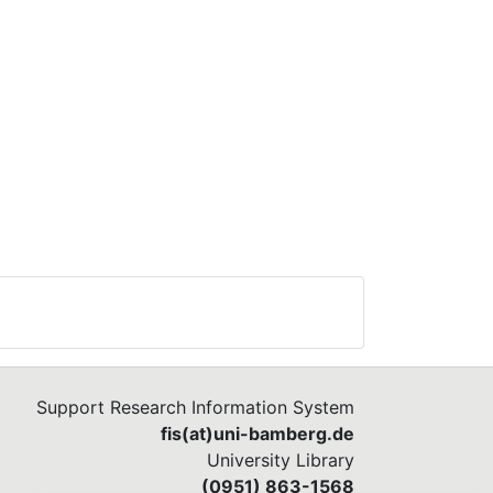
Support Research Information System
fis(at)uni-bamberg.de
University Library
(0951) 863-1568