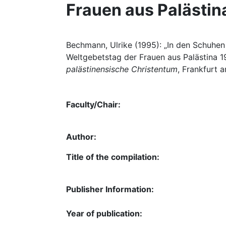
Frauen aus Palästin
Bechmann, Ulrike (1995): „In den Schuhe
Weltgebetstag der Frauen aus Palästina 1
palästinensische Christentum
, Frankfurt 
Faculty/Chair:
Author:
Title of the compilation:
Publisher Information:
Year of publication: