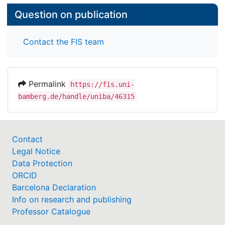
Question on publication
Contact the FIS team
Permalink
https://fis.uni-
bamberg.de/handle/uniba/46315
Contact
Legal Notice
Data Protection
ORCID
Barcelona Declaration
Info on research and publishing
Professor Catalogue