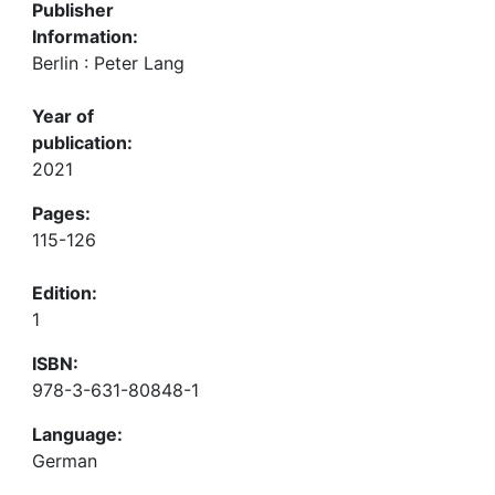
Publisher
Information:
Berlin : Peter Lang
Year of
publication:
2021
Pages:
115-126
Edition:
1
ISBN:
978-3-631-80848-1
Language:
German