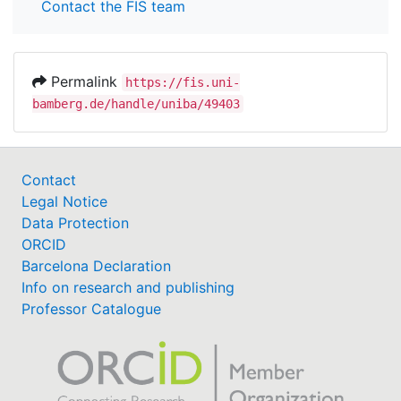
Contact the FIS team
Permalink
https://fis.uni-
bamberg.de/handle/uniba/49403
Contact
Legal Notice
Data Protection
ORCID
Barcelona Declaration
Info on research and publishing
Professor Catalogue