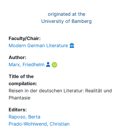
originated at the
University of Bamberg
Faculty/Chair:
Modern German Literature
Author:
Marx, Friedhelm
Title of the
compilation:
Reisen in der deutschen Literatur: Realität und
Phantasie
Editors:
Raposo, Berta
Prado-Wohlwend, Christian