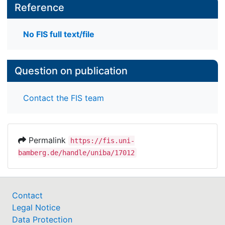
Reference
No FIS full text/file
Question on publication
Contact the FIS team
Permalink
https://fis.uni-
bamberg.de/handle/uniba/17012
Contact
Legal Notice
Data Protection