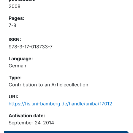
2008
Pages:
7-8
ISBN:
978-3-17-018733-7
Language:
German
Type:
Contribution to an Articlecollection
URI:
https://fis.uni-bamberg.de/handle/uniba/17012
Activation date:
September 24, 2014