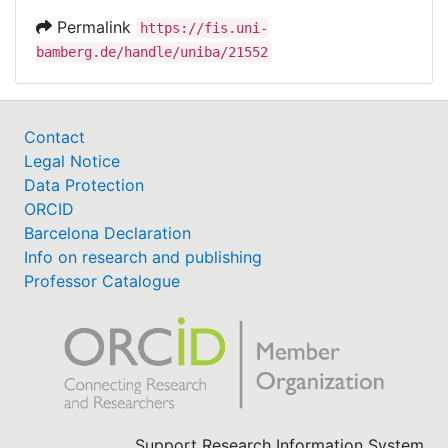
Permalink
https://fis.uni-
bamberg.de/handle/uniba/21552
Contact
Legal Notice
Data Protection
ORCID
Barcelona Declaration
Info on research and publishing
Professor Catalogue
Support Research Information System