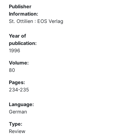
Publisher
Information:
St. Ottilien : EOS Verlag
Year of
publication:
1996
Volume:
80
Pages:
234-235
Language:
German
Type:
Review