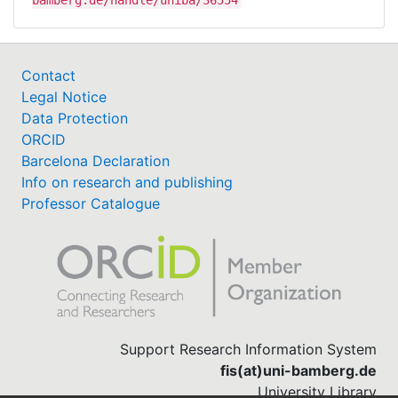
Contact
Legal Notice
Data Protection
ORCID
Barcelona Declaration
Info on research and publishing
Professor Catalogue
Support Research Information System
fis(at)uni-bamberg.de
University Library