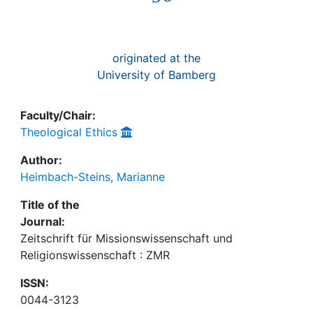
originated at the
University of Bamberg
Faculty/Chair:
Theological Ethics
Author:
Heimbach-Steins, Marianne
Title of the
Journal:
Zeitschrift für Missionswissenschaft und
Religionswissenschaft : ZMR
ISSN:
0044-3123