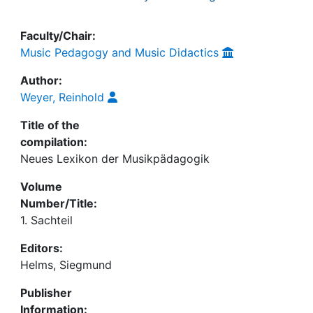
Faculty/Chair:
Music Pedagogy and Music Didactics
Author:
Weyer, Reinhold
Title of the
compilation:
Neues Lexikon der Musikpädagogik
Volume
Number/Title:
1. Sachteil
Editors:
Helms, Siegmund
Publisher
Information: