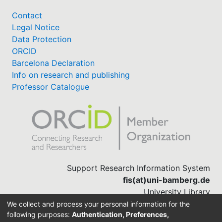
Contact
Legal Notice
Data Protection
ORCID
Barcelona Declaration
Info on research and publishing
Professor Catalogue
Support Research Information System
fis(at)uni-bamberg.de
University Library
(0951) 863-1568
We collect and process your personal information for the
following purposes:
Authentication, Preferences,