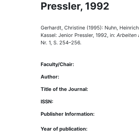
Pressler, 1992
Gerhardt, Christine (1995): Nuhn, Heinrich
Kassel: Jenior Pressler, 1992, in:
Arbeiten 
Nr. 1, S. 254–256.
Faculty/Chair:
Author:
Title of the Journal:
ISSN:
Publisher Information:
Year of publication: