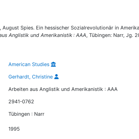
, August Spies. Ein hessischer Sozialrevolutionär in Amerika
aus Anglistik und Amerikanistik : AAA
, Tübingen: Narr, Jg. 2
American Studies
Gerhardt, Christine
Arbeiten aus Anglistik und Amerikanistik : AAA
2941-0762
Tübingen : Narr
1995