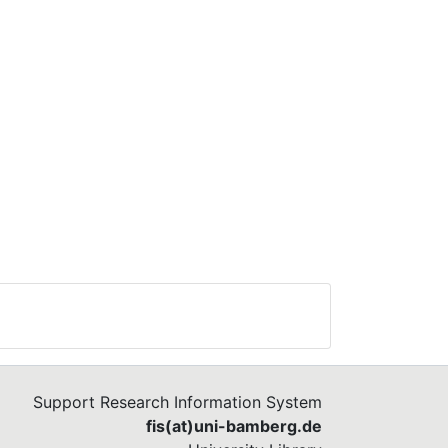
Support Research Information System
fis(at)uni-bamberg.de