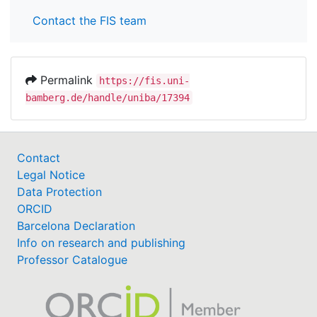
Contact the FIS team
Permalink
https://fis.uni-
bamberg.de/handle/uniba/17394
Contact
Legal Notice
Data Protection
ORCID
Barcelona Declaration
Info on research and publishing
Professor Catalogue