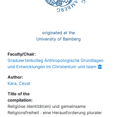
originated at the
University of Bamberg
Faculty/Chair:
Graduiertenkolleg Anthropologische Grundlagen
und Entwicklungen im Christentum und Islam
Author:
Kara, Cevat
Title of the
compilation:
Religiöse Identität(en) und gemeinsame
Religionsfreiheit : eine Herausforderung pluraler