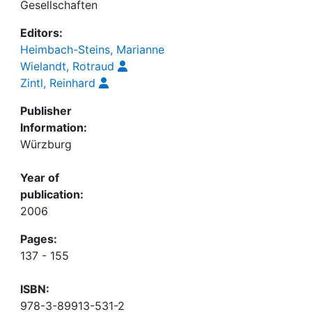
Gesellschaften
Editors:
Heimbach-Steins, Marianne
Wielandt, Rotraud
Zintl, Reinhard
Publisher
Information:
Würzburg
Year of
publication:
2006
Pages:
137 - 155
ISBN:
978-3-89913-531-2