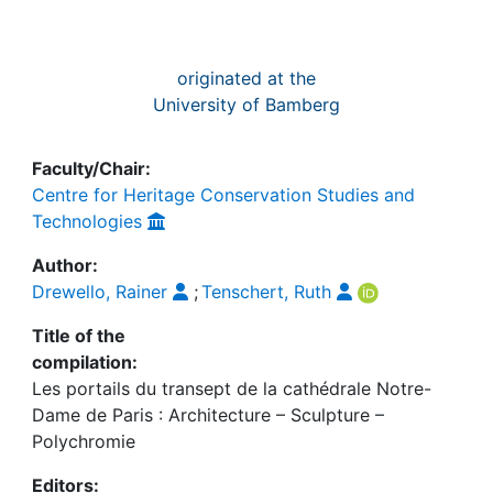
originated at the
University of Bamberg
Faculty/Chair:
Centre for Heritage Conservation Studies and
Technologies
Author:
Drewello, Rainer
;
Tenschert, Ruth
Title of the
compilation:
Les portails du transept de la cathédrale Notre-
Dame de Paris : Architecture – Sculpture –
Polychromie
Editors: