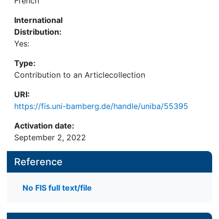
French
International
Distribution:
Yes:
Type:
Contribution to an Articlecollection
URI:
https://fis.uni-bamberg.de/handle/uniba/55395
Activation date:
September 2, 2022
Reference
No FIS full text/file