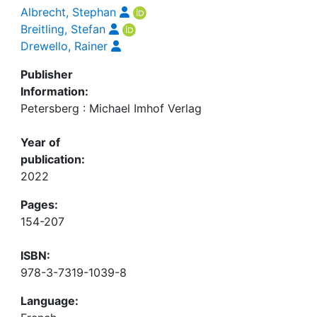
Albrecht, Stephan
Breitling, Stefan
Drewello, Rainer
Publisher
Information:
Petersberg : Michael Imhof Verlag
Year of
publication:
2022
Pages:
154-207
ISBN:
978-3-7319-1039-8
Language: