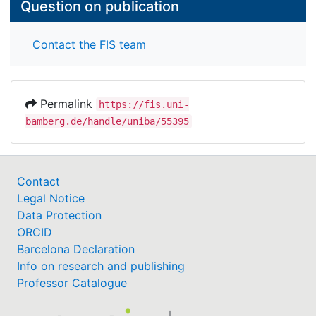
Question on publication
Contact the FIS team
Permalink
https://fis.uni-
bamberg.de/handle/uniba/55395
Contact
Legal Notice
Data Protection
ORCID
Barcelona Declaration
Info on research and publishing
Professor Catalogue