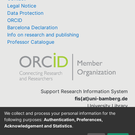
Legal Notice
Data Protection
ORCID
Barcelona Declaration
Info on research and publishing
Professor Catalogue
Support Research Information System
fis(at)uni-bamberg.de
University Library
(0951) 863-1568
We collect and process your personal information for the
following purposes:
Authentication, Preferences,
Acknowledgement and Statistics
.