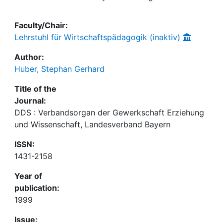
Faculty/Chair:
Lehrstuhl für Wirtschaftspädagogik (inaktiv)
Author:
Huber, Stephan Gerhard
Title of the
Journal:
DDS : Verbandsorgan der Gewerkschaft Erziehung
und Wissenschaft, Landesverband Bayern
ISSN:
1431-2158
Year of
publication:
1999
Issue: