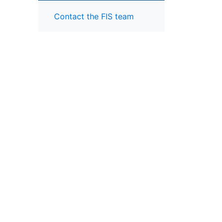
Contact the FIS team
;