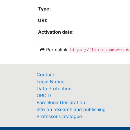
Type:
URI:
Activation date:
Permalink
https://fis.uni-bamberg.d
Contact
Legal Notice
Data Protection
ORCID
Barcelona Declaration
Info on research and publishing
Professor Catalogue