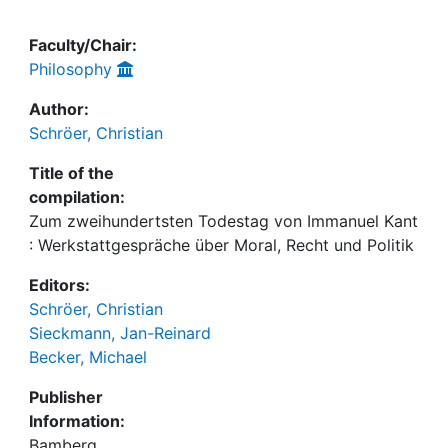
Faculty/Chair:
Philosophy
Author:
Schröer, Christian
Title of the
compilation:
Zum zweihundertsten Todestag von Immanuel Kant
: Werkstattgespräche über Moral, Recht und Politik
Editors:
Schröer, Christian
Sieckmann, Jan-Reinard
Becker, Michael
Publisher
Information:
Bamberg