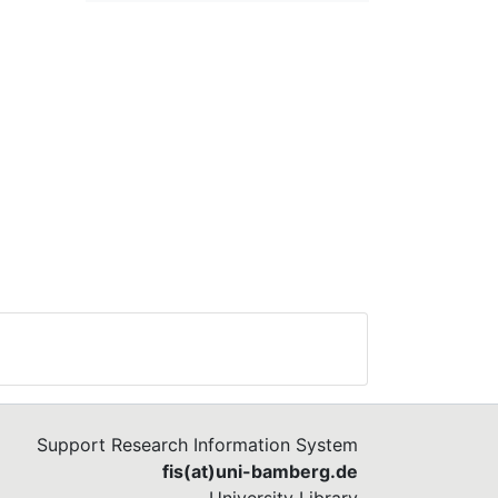
Support Research Information System
fis(at)uni-bamberg.de