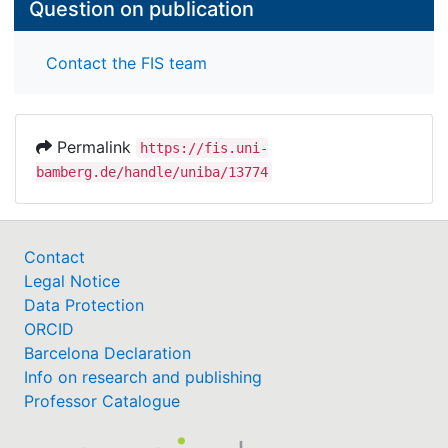
Question on publication
Contact the FIS team
Permalink
https://fis.uni-
bamberg.de/handle/uniba/13774
Contact
Legal Notice
Data Protection
ORCID
Barcelona Declaration
Info on research and publishing
Professor Catalogue