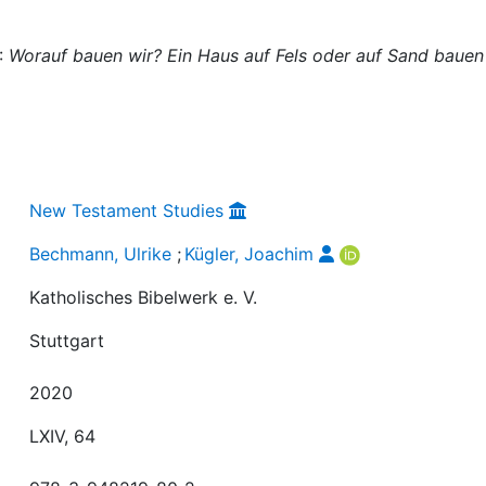
):
Worauf bauen wir? Ein Haus auf Fels oder auf Sand bauen
New Testament Studies
Bechmann, Ulrike
;
Kügler, Joachim
Katholisches Bibelwerk e. V.
Stuttgart
2020
LXIV, 64