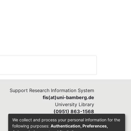
Support Research Information System
fis(at)uni-bamberg.de
University Library
(0951) 863-1568
We collect and process your personal information for the
following purposes:
Authentication, Preferences,