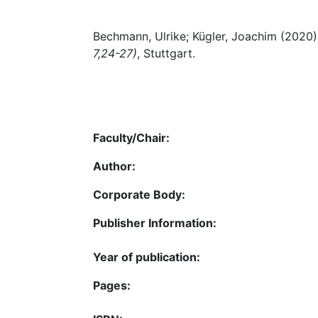
Bechmann, Ulrike; Kügler, Joachim (2020
7,24-27)
, Stuttgart.
Faculty/Chair:
Author:
Corporate Body:
Publisher Information:
Year of publication:
Pages: